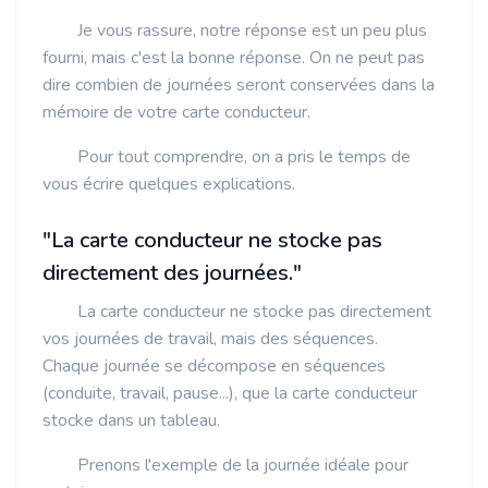
Je vous rassure, notre réponse est un peu plus
fourni, mais c'est la bonne réponse. On ne peut pas
dire combien de journées seront conservées dans la
mémoire de votre carte conducteur.
Pour tout comprendre, on a pris le temps de
vous écrire quelques explications.
"La carte conducteur ne stocke pas
directement des journées."
La carte conducteur ne stocke pas directement
vos journées de travail, mais des séquences.
Chaque journée se décompose en séquences
(conduite, travail, pause...), que la carte conducteur
stocke dans un tableau.
Prenons l'exemple de la journée idéale pour