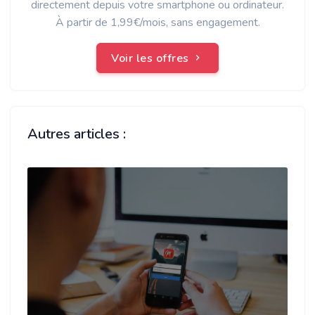
directement depuis votre smartphone ou ordinateur.
À partir de 1,99€/mois, sans engagement.
Voir les offres
Autres articles :