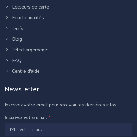
Lecteurs de carte
Fonctionnalités
Tarifs
Blog
Téléchargements
FAQ
Centre d'aide
Newsletter
Inscrivez votre email pour recevoir les dernières infos.
Inscrivez votre email
*