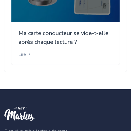
Ma carte conducteur se vide-t-elle
après chaque lecture ?
Lire