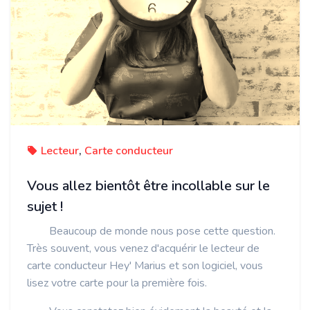
Lecteur
,
Carte conducteur
Vous allez bientôt être incollable sur le
sujet !
Beaucoup de monde nous pose cette question.
Très souvent, vous venez d'acquérir le lecteur de
carte conducteur Hey' Marius et son logiciel, vous
lisez votre carte pour la première fois.