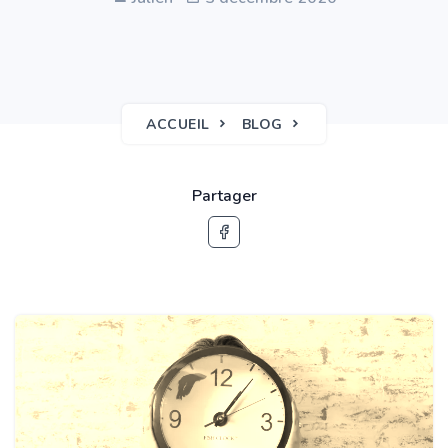
ACCUEIL
BLOG
Partager