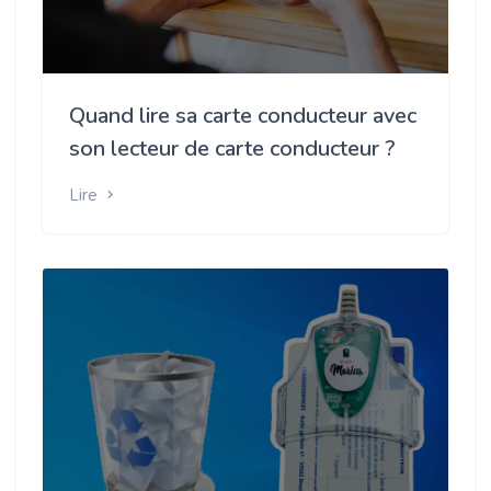
Quand lire sa carte conducteur avec
son lecteur de carte conducteur ?
Lire