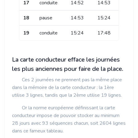
17
conduite
14:52
14:53
18
pause
14:53
15:24
19
conduite
15:24
17:48
La carte conducteur efface les journées
les plus anciennes pour faire de la place.
Ces 2 journées ne prennent pas la même place
dans la mémoire de la carte conducteur : la 1ère
utilise 3 lignes, tandis que la 2ème utilise 19 lignes.
Or la norme européenne définissant la carte
conducteur impose de pouvoir stocker au minimum
28 jours avec 93 séquences chacun, soit 2604 lignes
dans ce fameux tableau.