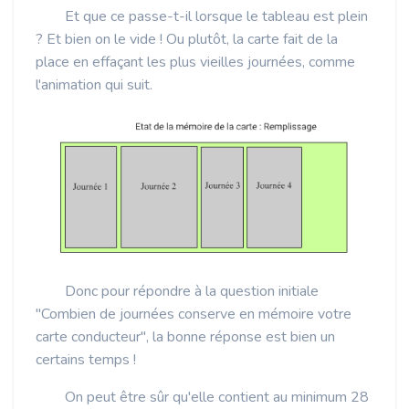
Et que ce passe-t-il lorsque le tableau est plein
? Et bien on le vide ! Ou plutôt, la carte fait de la
place en effaçant les plus vieilles journées, comme
l'animation qui suit.
Donc pour répondre à la question initiale
"Combien de journées conserve en mémoire votre
carte conducteur", la bonne réponse est bien un
certains temps !
On peut être sûr qu'elle contient au minimum 28