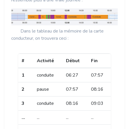
Dans le tableau de la mémoire de la carte
conducteur, on trouvera ceci :
#
Activité
Début
Fin
1
conduite
06:27
07:57
2
pause
07:57
08:16
3
conduite
08:16
09:03
...
...
...
...