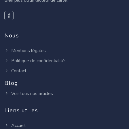
Bien plus qu'un lecteur de carte.
Nous
Mentions légales
Politique de confidentialité
Contact
Blog
Voir tous nos articles
Liens utiles
Accueil