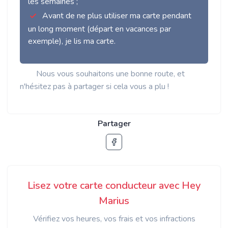
les semaines ;
Avant de ne plus utiliser ma carte pendant
un long moment (départ en vacances par
exemple), je lis ma carte.
Nous vous souhaitons une bonne route, et
n'hésitez pas à partager si cela vous a plu !
Partager
Lisez votre carte conducteur avec Hey
Marius
Vérifiez vos heures, vos frais et vos infractions