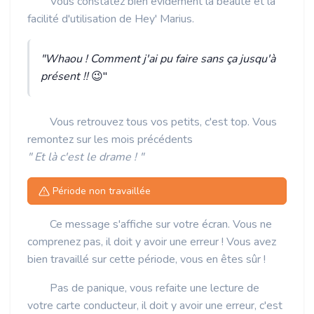
Vous constatez bien évidement la beauté et la
facilité d'utilisation de Hey' Marius.
"Whaou ! Comment j'ai pu faire sans ça jusqu'à
présent !!
😉"
Vous retrouvez tous vos petits, c'est top. Vous
remontez sur les mois précédents
" Et là c'est le drame ! "
Période non travaillée
Ce message s'affiche sur votre écran. Vous ne
comprenez pas, il doit y avoir une erreur ! Vous avez
bien travaillé sur cette période, vous en êtes sûr !
Pas de panique, vous refaite une lecture de
votre carte conducteur, il doit y avoir une erreur, c'est