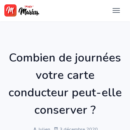
Combien de journées
votre carte
conducteur peut-elle
conserver ?
Julien
3 décembre 2020